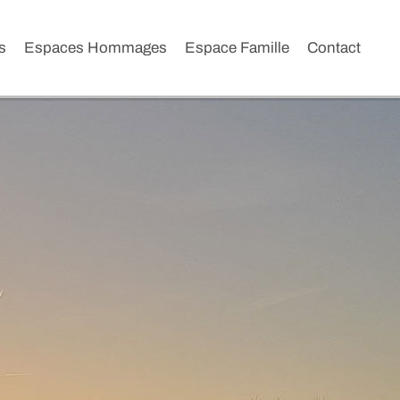
s
Espaces Hommages
Espace Famille
Contact