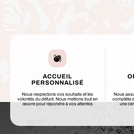
ACCUEIL
O
PERSONNALISÉ
Nous respectons vos souhaits et les
Nous assu
volontés du défunt. Nous mettons tout en
complète de
œuvre pour répondre à vos attentes
une cér