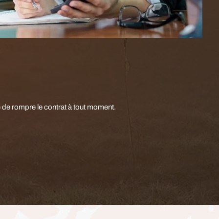
le de rompre le contrat à tout moment.