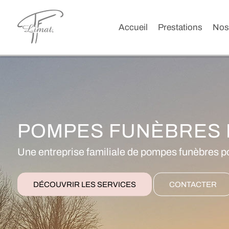
Accueil
Prestations
Nos
POMPES FUNÈBRES 
Une entreprise familiale de pompes funèbres p
DÉCOUVRIR LES SERVICES
CONTACTER