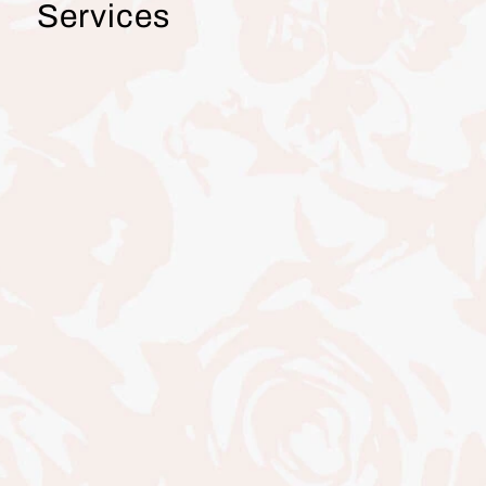
Services