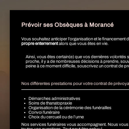
Prévoir ses Obsèques à Morancé
Vous souhaitez anticiper l’organisation et le financement
propre enterrement
alors que vous êtes en vie.
Ainsi, vous êtes
certain
(e)
que vos dernières volontés s
proche, il y a de nombreuses décisions à prendre, sou
peine à ce moment difficile, souscrivez un contrat de 
Nos différentes prestations pour votre contrat de prévoya
Démarches administratives
Soins de thanatopraxie
Organisation de la cérémonie des funérailles
Convoi funéraire
Choix du cercueil ou de l’urne
Nos services funéraires vous accompagnent. Nous vous e