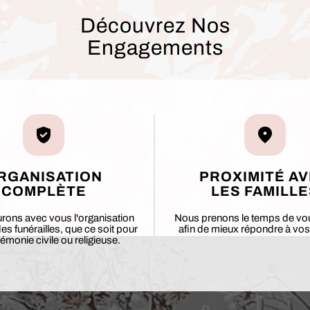
Découvrez Nos
Engagements
RGANISATION
PROXIMITÉ A
COMPLÈTE
LES FAMILLE
rons avec vous l'organisation
Nous prenons le temps de vo
s funérailles, que ce soit pour
afin de mieux répondre à vos
émonie civile ou religieuse.