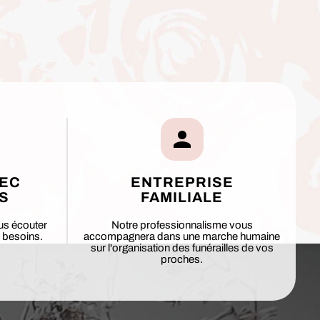
VEC
ENTREPRISE
S
FAMILIALE
us écouter
Notre professionnalisme vous
 besoins.
accompagnera dans une marche humaine
sur l'organisation des funérailles de vos
proches.