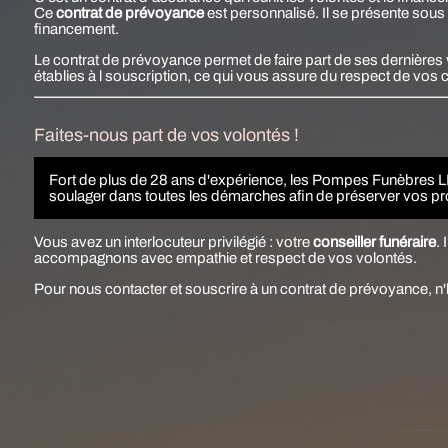
Ce
contrat de prévoyance
est personnalisé. Il se présente sous l
financement.
Le contrat de prévoyance permet de faire part de ses
dernières
établies à l souscription, ce qui vous assure du respect de vos 
Faites-nous part de vos volontés !
Fort de plus de 28 ans d'expérience, les Pompes Funèbres
soulager dans toutes les démarches afin de préserver vos pro
Vous avez un interlocuteur privilégié : votre
conseiller funéraire
.
accompagnons avec empathie et respect de vos volontés.
Pour nous contacter et souscrire à un contrat de prévoyance, n'