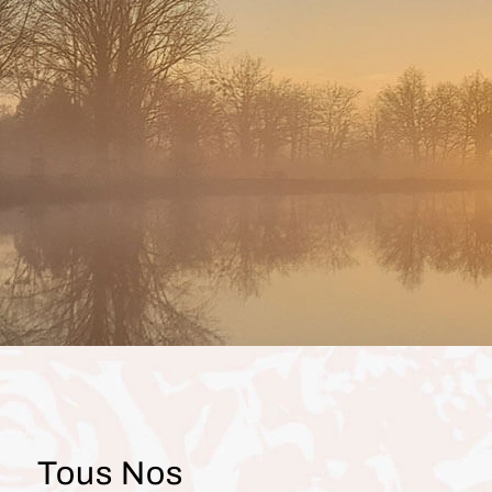
Tous Nos