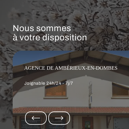
Nous sommes
à votre disposition
AGENCE DE AMBÉRIEUX-EN-DOMBES
Joignable 24h/24 - 7j/7