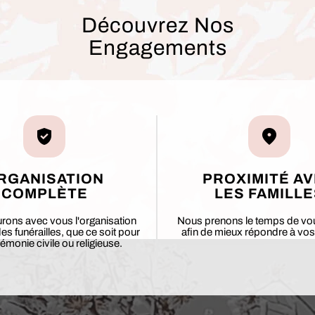
Découvrez Nos
Engagements
RGANISATION
PROXIMITÉ A
COMPLÈTE
LES FAMILLE
rons avec vous l'organisation
Nous prenons le temps de vo
s funérailles, que ce soit pour
afin de mieux répondre à vos
émonie civile ou religieuse.