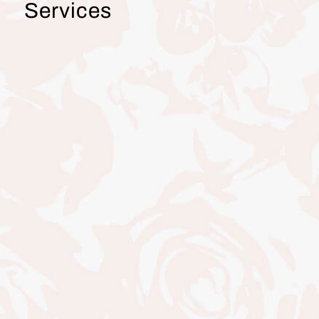
Services