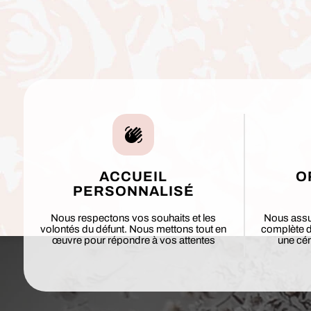
ACCUEIL
O
PERSONNALISÉ
Nous respectons vos souhaits et les
Nous assu
volontés du défunt. Nous mettons tout en
complète de
œuvre pour répondre à vos attentes
une cér