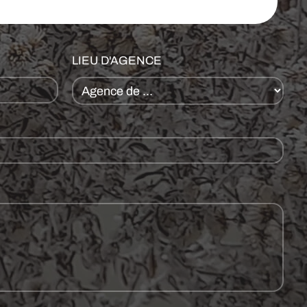
LIEU D'AGENCE