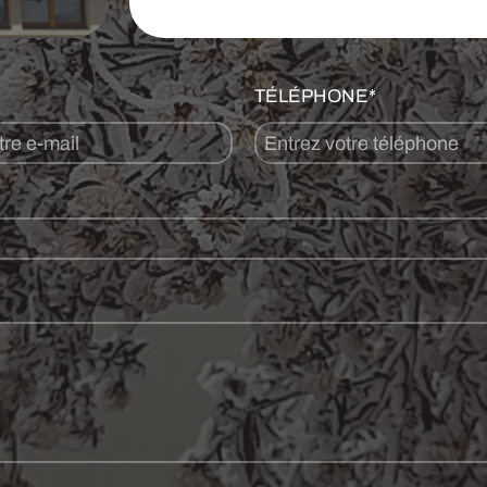
TÉLÉPHONE*