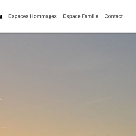
s
Espaces Hommages
Espace Famille
Contact