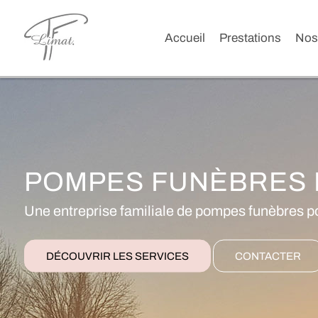
Accueil
Prestations
Nos
POMPES FUNÈBRES 
Une entreprise familiale de pompes funèbres p
DÉCOUVRIR LES SERVICES
CONTACTER