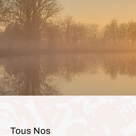
Tous Nos