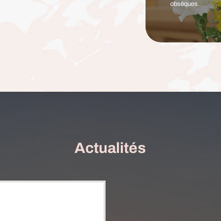
obsèques.
Actualités