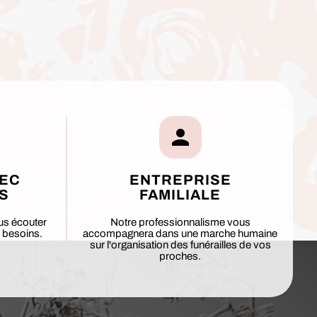
VEC
ENTREPRISE
S
FAMILIALE
us écouter
Notre professionnalisme vous
 besoins.
accompagnera dans une marche humaine
sur l'organisation des funérailles de vos
proches.